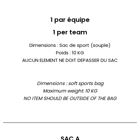
1 par équipe
1 per team
Dimensions : Sac de sport (souple)
Poids : 10 KG
AUCUN ELEMENT NE DOIT DEPASSER DU SAC
Dimensions :
soft sports bag
Maximum weight: 10 KG
NO ITEM SHOULD BE OUTSIDE OF THE BAG
SAC A