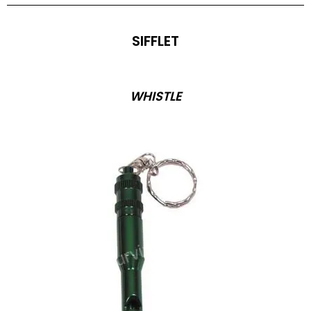
SIFFLET
WHISTLE