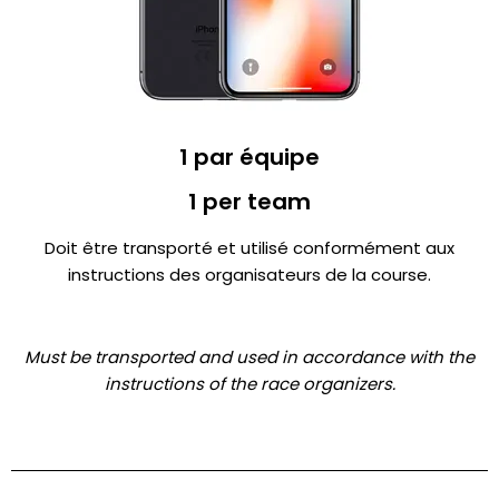
1 par équipe
1 per team
Doit être transporté et utilisé conformément aux
instructions des organisateurs de la course.
Must be transported and used in accordance with the
instructions of the race organizers.