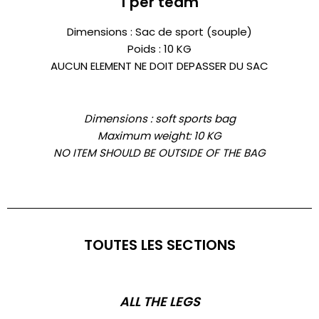
1 per team
Dimensions : Sac de sport (souple)
Poids : 10 KG
AUCUN ELEMENT NE DOIT DEPASSER DU SAC
Dimensions :
soft sports bag
Maximum weight: 10 KG
NO ITEM SHOULD BE OUTSIDE OF THE BAG
TOUTES LES SECTIONS
ALL THE LEGS