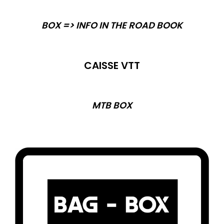
BOX => INFO IN THE ROAD BOOK
CAISSE VTT
MTB BOX