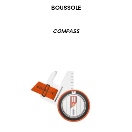
BOUSSOLE
COMPASS