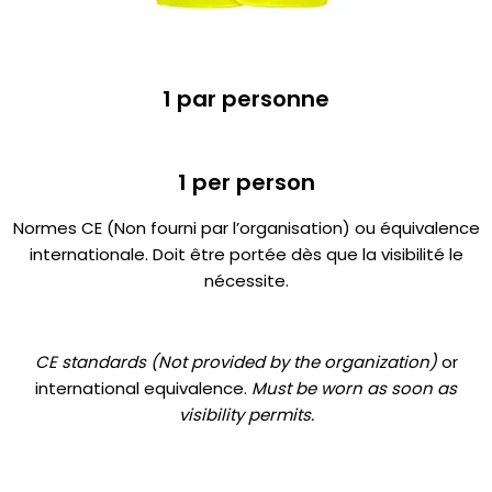
1 par personne
1 per person
Normes CE (Non fourni par l’organisation) ou équivalence
internationale. Doit être portée dès que la visibilité le
nécessite.
CE standards (Not provided by the organization)
or
international equivalence.
Must be worn as soon as
visibility permits.