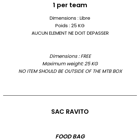
1 per team
Dimensions : Libre
Poids : 25 KG
AUCUN ELEMENT NE DOIT DEPASSER
Dimensions : FREE
Maximum weight: 25 KG
NO ITEM SHOULD BE OUTSIDE OF THE MTB BOX
SAC RAVITO
FOOD BAG