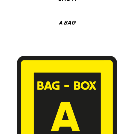
A BAG