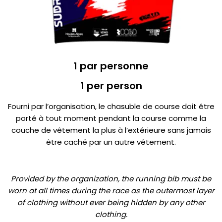
1 par personne
1 per person
Fourni par l’organisation, le chasuble de course doit être
porté à tout moment pendant la course comme la
couche de vêtement la plus à l’extérieure sans jamais
être caché par un autre vêtement.
Provided by the organization, the running bib must be
worn at all times during the race as the outermost layer
of clothing without ever being hidden by any other
clothing.