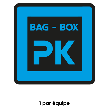
1 par équipe