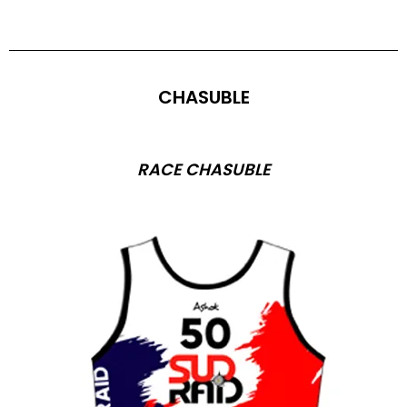
CHASUBLE
RACE CHASUBLE