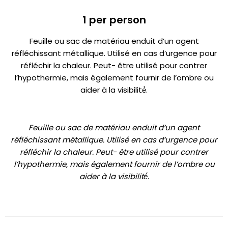
1 per person
Feuille ou sac de matériau enduit d’un agent
réfléchissant métallique. Utilisé en cas d’urgence pour
réfléchir la chaleur. Peut- être utilisé pour contrer
l’hypothermie, mais également fournir de l’ombre ou
aider à la visibilité́.
Feuille ou sac de matériau enduit d’un agent
réfléchissant métallique. Utilisé en cas d’urgence pour
réfléchir la chaleur. Peut- être utilisé pour contrer
l’hypothermie, mais également fournir de l’ombre ou
aider à la visibilité́.