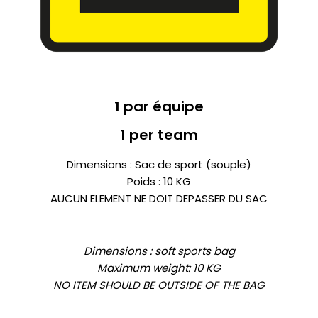
1 par équipe
1 per team
Dimensions : Sac de sport (souple)
Poids : 10 KG
AUCUN ELEMENT NE DOIT DEPASSER DU SAC
Dimensions :
soft sports bag
Maximum weight: 10 KG
NO ITEM SHOULD BE OUTSIDE OF THE BAG