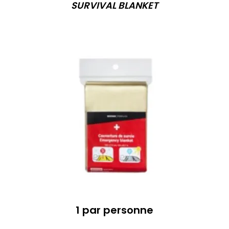
SURVIVAL BLANKET
1 par personne