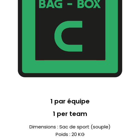
1 par équipe
1 per team
Dimensions : Sac de sport (souple)
Poids : 20 KG