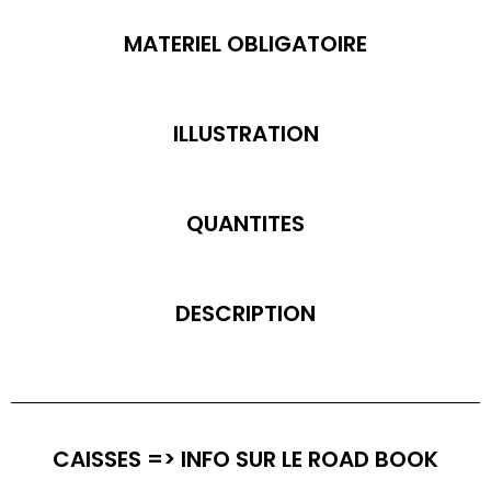
MATERIEL OBLIGATOIRE
ILLUSTRATION
QUANTITES
DESCRIPTION
CAISSES => INFO SUR LE ROAD BOOK