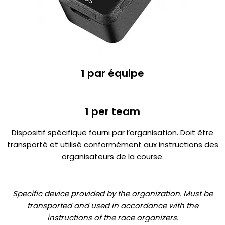
1 par équipe
1 per team
Dispositif spécifique fourni par l’organisation. Doit être
transporté et utilisé conformément aux instructions des
organisateurs de la course.
Specific device provided by the organization. Must be
transported and used in accordance with the
instructions of the race organizers.