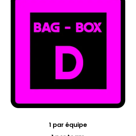
1 par équipe