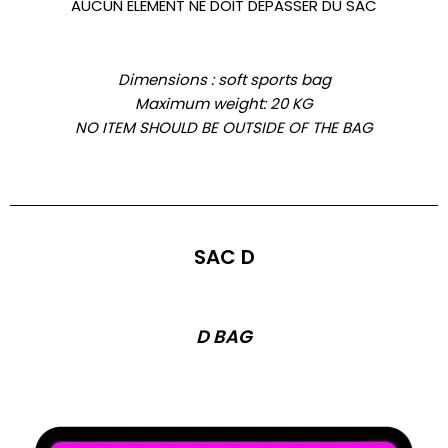
AUCUN ELEMENT NE DOIT DEPASSER DU SAC
Dimensions :
soft sports bag
Maximum weight: 20 KG
NO ITEM SHOULD BE OUTSIDE OF THE BAG
SAC D
D BAG