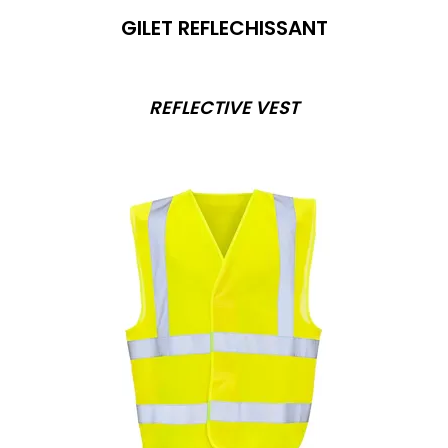
GILET REFLECHISSANT
REFLECTIVE VEST