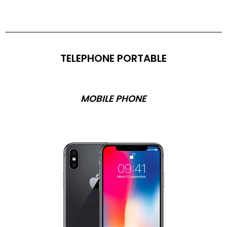
TELEPHONE PORTABLE
MOBILE PHONE