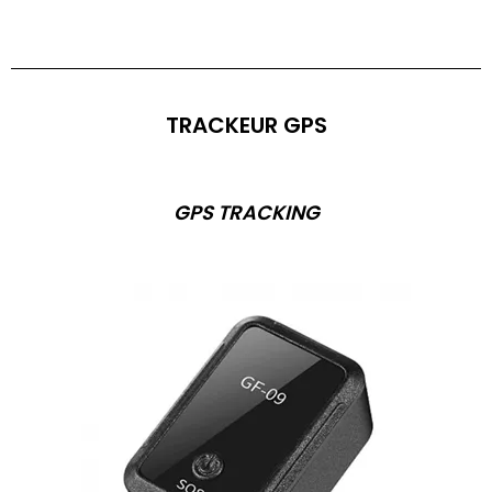
TRACKEUR GPS
GPS TRACKING