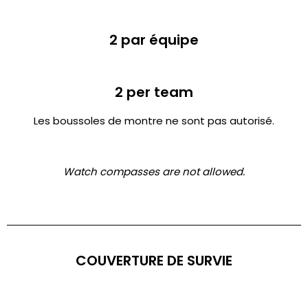
2 par équipe
2 per team
Les boussoles de montre ne sont pas autorisé.
Watch compasses are not allowed.
COUVERTURE DE SURVIE