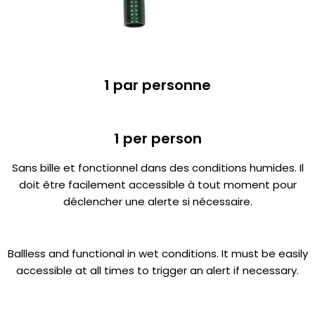
1 par personne
1 per person
Sans bille et fonctionnel dans des conditions humides. Il
doit être facilement accessible à tout moment pour
déclencher une alerte si nécessaire.
Ballless and functional in wet conditions. It must be easily
accessible at all times to trigger an alert if necessary.