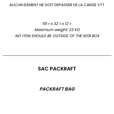
AUCUN ELEMENT NE DOIT DEPASSER DE LA CAISSE VTT
55 « x 32 » x 12 «
Maximum weight: 23 KG
NO ITEM SHOULD BE OUTSIDE OF THE MTB BOX
SAC PACKRAFT
PACKRAFT BAG