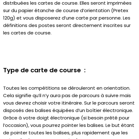
distribuées les cartes de course. Elles seront imprimées
sur du papier étanche de course d’orientation (Pretex
120g) et vous disposerez d’une carte par personne. Les
définitions des postes seront directement inscrites sur
les cartes de course.
Type de carte de course :
Toutes les compétitions se dérouleront en orientation.
Cela signifie qu’il n’y aura pas de parcours à suivre mais
vous devrez choisir votre itinéraire. Sur le parcours seront
disposés des balises équipées d’un boîtier électronique.
Grâce à votre doigt électronique (si besoin prêté pour
l’occasion), vous pourrez pointer les balises. Le but étant
de pointer toutes les balises, plus rapidement que les