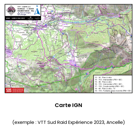
Carte IGN
(exemple : VTT Sud Raid Expérience 2023, Ancelle)