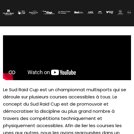
Le Sud Raid Cup est un championnat multisports qui se
déroule sur plusieurs courses accessibles à tous. Le
concept du Sud Raid Cup est de promouvoir et
démocratiser la discipline au plus grand nombre à
travers des compétitions techniquement et
physiquement accessibles. Afin de lier les courses les
unes aux autres, nous les avons regroupées dans un