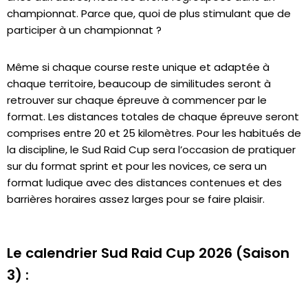
championnat. Parce que, quoi de plus stimulant que de
participer à un championnat ?
Même si chaque course reste unique et adaptée à
chaque territoire, beaucoup de similitudes seront à
retrouver sur chaque épreuve à commencer par le
format. Les distances totales de chaque épreuve seront
comprises entre 20 et 25 kilomètres. Pour les habitués de
la discipline, le Sud Raid Cup sera l’occasion de pratiquer
sur du format sprint et pour les novices, ce sera un
format ludique avec des distances contenues et des
barrières horaires assez larges pour se faire plaisir.
Le calendrier Sud Raid Cup 2026 (Saison
3) :