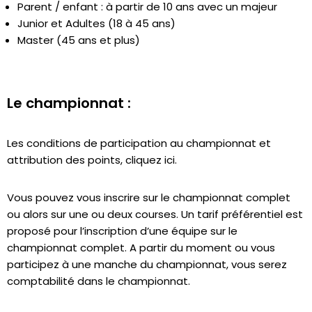
Parent / enfant : à partir de 10 ans avec un majeur
Junior et Adultes (18 à 45 ans)
Master (45 ans et plus)
Le championnat :
Les conditions de participation au championnat et
attribution des points,
cliquez ici
.
Vous pouvez vous inscrire sur le championnat complet
ou alors sur une ou deux courses. Un tarif préférentiel est
proposé pour l’inscription d’une équipe sur le
championnat complet. A partir du moment ou vous
participez à une manche du championnat, vous serez
comptabilité dans le championnat.