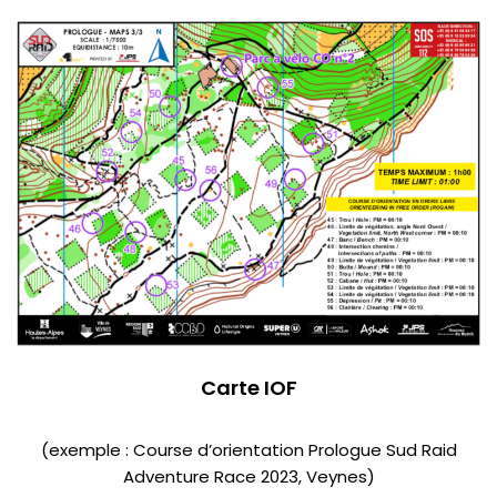
Carte IOF
(exemple : Course d’orientation Prologue Sud Raid
Adventure Race 2023, Veynes)