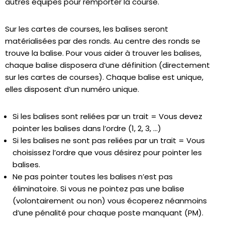
autres équipes pour remporter la course.
Sur les cartes de courses, les balises seront
matérialisées par des ronds. Au centre des ronds se
trouve la balise. Pour vous aider à trouver les balises,
chaque balise disposera d’une définition (directement
sur les cartes de courses). Chaque balise est unique,
elles disposent d’un numéro unique.
Si les balises sont reliées par un trait = Vous devez
pointer les balises dans l’ordre (1, 2, 3, …)
Si les balises ne sont pas reliées par un trait = Vous
choisissez l’ordre que vous désirez pour pointer les
balises.
Ne pas pointer toutes les balises n’est pas
éliminatoire. Si vous ne pointez pas une balise
(volontairement ou non) vous écoperez néanmoins
d’une pénalité pour chaque poste manquant (PM).