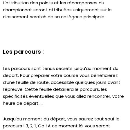
L’attribution des points et les récompenses du
championnat seront attribuées uniquement sur le
classement scratch de sa catégorie principale.
Les parcours :
Les parcours sont tenus secrets jusqu’au moment du
départ. Pour préparer votre course vous bénéficierez
d’une feuille de route, accessible quelques jours avant
l’épreuve. Cette feuille détaillera le parcours, les
spécificités éventuelles que vous allez rencontrer, votre
heure de départ, …
Jusqu’au moment du départ, vous saurez tout sauf le
parcours ! 3, 2, 1, Go ! À ce moment là, vous seront