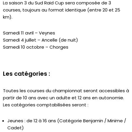
La saison 3 du Sud Raid Cup sera composée de 3
courses, toujours au format identique (entre 20 et 25
km).
Samedi 11 avril – Veynes
Samedi 4 juillet – Ancelle (de nuit)
Samedi 10 octobre – Chorges
Les catégories :
Toutes les courses du championnat seront accessibles à
partir de 10 ans avec un adulte et 12 ans en autonomie.
Les catégories comptabilisées seront :
Jeunes : de 12 à 16 ans (Catégorie Benjamin / Minime /
Cadet)