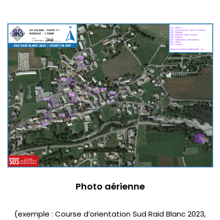
Photo aérienne
(exemple :
Course d’orientation
Sud Raid Blanc 2023,