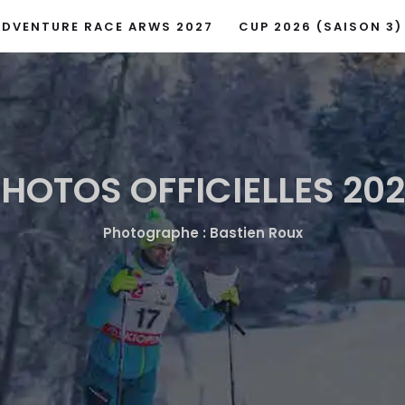
ADVENTURE RACE ARWS 2027
CUP 2026 (SAISON 3)
HOTOS OFFICIELLES 20
Photographe : Bastien Roux