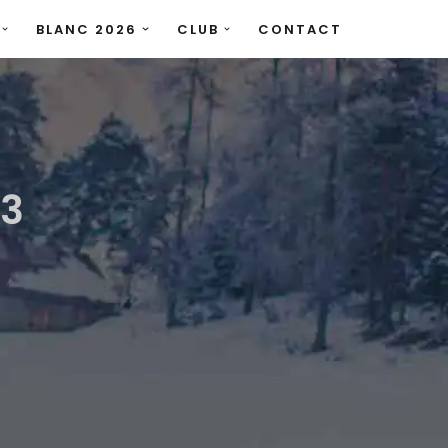
BLANC 2026
CLUB
CONTACT
23