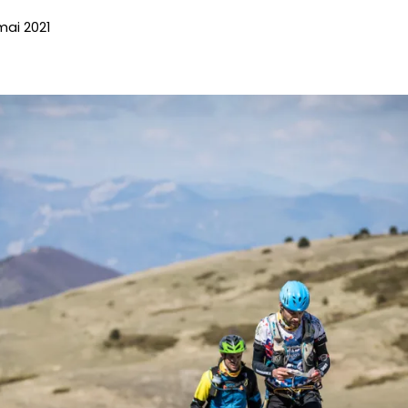
 mai 2021