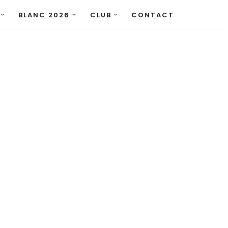
BLANC 2026
CLUB
CONTACT