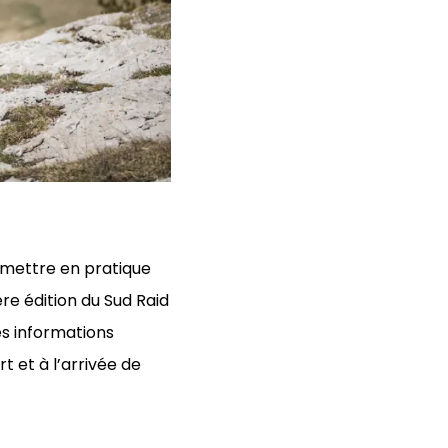
 mettre en pratique
re édition du Sud Raid
es informations
 et à l’arrivée de