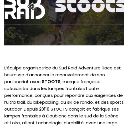
L’équipe organisatrice du Sud Raid Adventure Race est
heureuse d’annoncer le renouvellement de son
partenariat avec
STOOTS
, marque française
spécialisée dans les lampes frontales haute
performance, conçues pour répondre aux exigences de
l’ultra trail, du bikepacking, du ski de rando, et des sports
outdoor. Depuis 20118 STOOTS conçoit et fabrique ses
lampes frontales à Coublanc dans le sud de la Saône
et Loire, alliant technologie, durabilité, avec une large