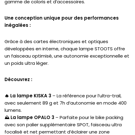
gamme de coloris et d’accessoires.
Une conception unique pour des performances
inégalées :
Grâce à des cartes électroniques et optiques
développées en interne, chaque lampe STOOTS offre
un faisceau optimisé, une autonomie exceptionnelle et
un poids ultra léger.
Découvrez :
🔥 La lampe KISKA 3
– La référence pour l’ultra-trail,
avec seulement 89 g et 7h d’autonomie en mode 400
lumens.
⛰️ La lampe OPALO 3
– Parfaite pour le bike packing
avec son palier supplémentaire SPOT, faisceau ultra
focalisé et net permettant d’éclairer une zone