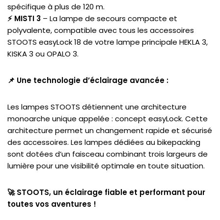
spécifique à plus de 120 m.
⚡ MISTI 3
– La lampe de secours compacte et
polyvalente, compatible avec tous les accessoires
STOOTS easyLock 18 de votre lampe principale HEKLA 3,
KISKA 3 ou OPALO 3.
📌 Une technologie d’éclairage avancée :
Les lampes STOOTS détiennent une architecture
monoarche unique appelée : concept easyLock. Cette
architecture permet un changement rapide et sécurisé
des accessoires. Les lampes dédiées au bikepacking
sont dotées d’un faisceau combinant trois largeurs de
lumière pour une visibilité optimale en toute situation.
🚀 STOOTS, un éclairage fiable et performant pour
toutes vos aventures !