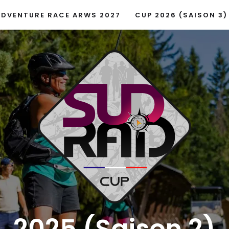
ADVENTURE RACE ARWS 2027
CUP 2026 (SAISON 3)