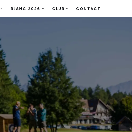
BLANC 2026
CLUB
CONTACT