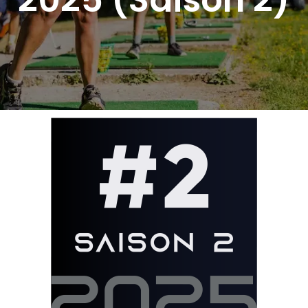
2025 (Saison 2)