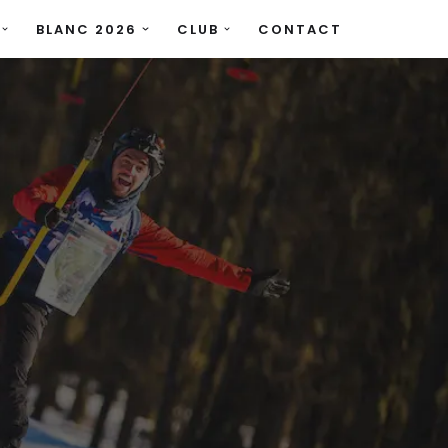
BLANC 2026
CLUB
CONTACT