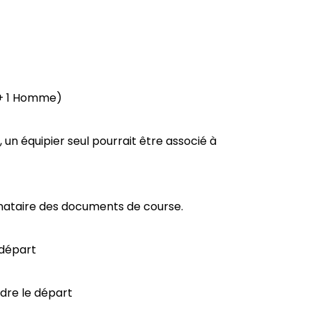
 + 1 Homme)
 un équipier seul pourrait être associé à
stinataire des documents de course.
 départ
dre le départ