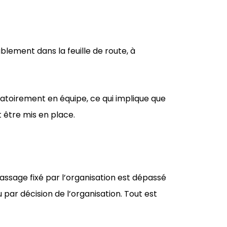
blement dans la feuille de route, à
atoirement en équipe, ce qui implique que
t être mis en place.
assage fixé par l’organisation est dépassé
u par décision de l’organisation. Tout est