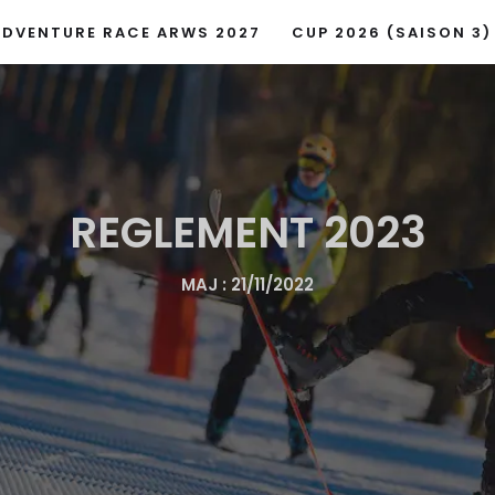
ADVENTURE RACE ARWS 2027
CUP 2026 (SAISON 3)
REGLEMENT 2023
MAJ : 21/11/2022