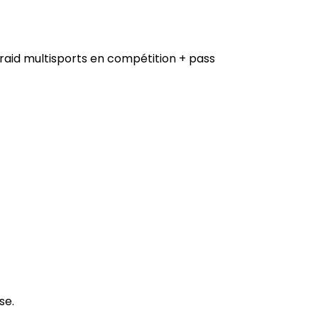
u raid multisports en compétition + pass
se.