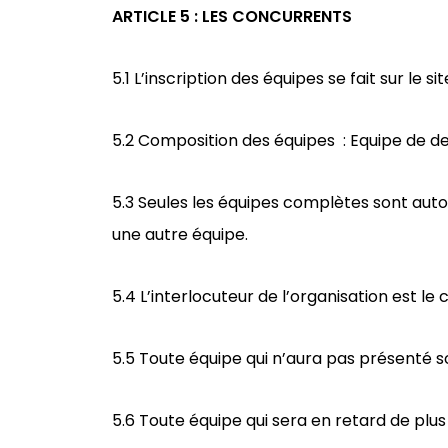
ARTICLE 5 : LES CONCURRENTS
5.1 L’inscription des équipes se fait sur le 
5.2 Composition des équipes : Equipe de 
5.3 Seules les équipes complètes sont autor
une autre équipe.
5.4 L’interlocuteur de l’organisation est le
5.5 Toute équipe qui n’aura pas présenté s
5.6
Toute équipe
qui sera en retard de plu